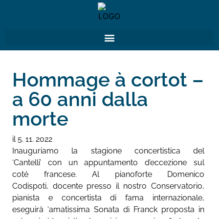
Hommage à cortot –
a 60 anni dalla
morte
il 5. 11. 2022
Inauguriamo la stagione concertistica del
‘Cantelli’ con un appuntamento d’eccezione sul
coté francese. Al pianoforte Domenico
Codispoti, docente presso il nostro Conservatorio,
pianista e concertista di fama internazionale,
eseguirà ‘amatissima Sonata di Franck proposta in