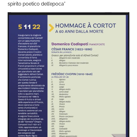
spirito poetico dell’epoca”