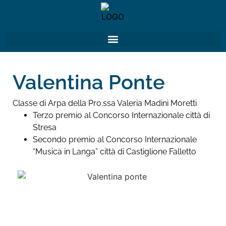
Valentina Ponte
Classe di Arpa della Pro.ssa Valeria Madini Moretti
Terzo premio al Concorso Internazionale città di
Stresa
Secondo premio al Concorso Internazionale
“Musica in Langa” città di Castiglione Falletto