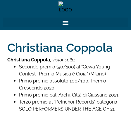
Christiana Coppola
Christiana Coppola,
violoncello.
Secondo premio (90/100) al “Gewa Young
Contest- Premio Musica è Gioia” (Milano)
Primo premio assoluto 100/100, Premio
Crescendo 2020
Primo premio cat. Archi, Città di Giussano 2021
Terzo premio al “Petrichor Records” categoria
SOLO PERFORMERS UNDER THE AGE OF 21