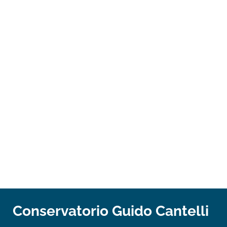
Conservatorio Guido Cantelli