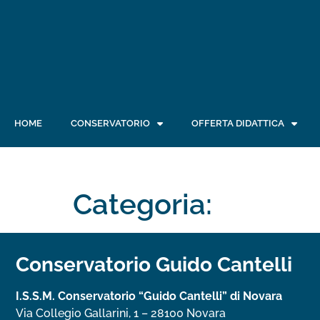
HOME
CONSERVATORIO
OFFERTA DIDATTICA
Categoria:
Conservatorio Guido Cantelli
I.S.S.M. Conservatorio “Guido Cantelli” di Novara
Via Collegio Gallarini, 1 – 28100 Novara