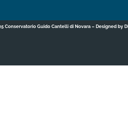
5 Conservatorio Guido Cantelli di Novara – Designed by
D