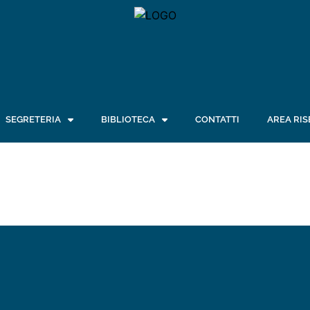
SEGRETERIA
BIBLIOTECA
CONTATTI
AREA RIS