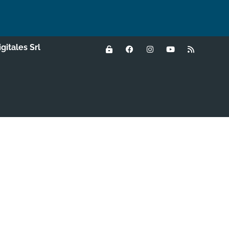
igitales Srl