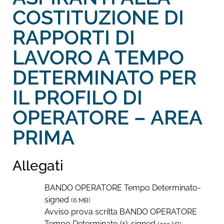
COSTITUZIONE DI
RAPPORTI DI
LAVORO A TEMPO
DETERMINATO PER
IL PROFILO DI
OPERATORE – AREA
PRIMA
Allegati
BANDO OPERATORE Tempo Determinato-
signed
(6 MB)
Avviso prova scritta BANDO OPERATORE
Tempo Determinato (1)-signed