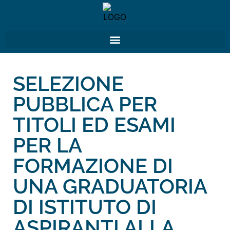
SELEZIONE
PUBBLICA PER
TITOLI ED ESAMI
PER LA
FORMAZIONE DI
UNA GRADUATORIA
DI ISTITUTO DI
ASPIRANTI ALLA