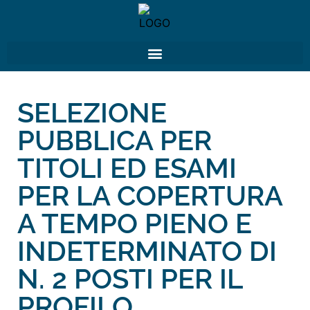
SELEZIONE
PUBBLICA PER
TITOLI ED ESAMI
PER LA COPERTURA
A TEMPO PIENO E
INDETERMINATO DI
N. 2 POSTI PER IL
PROFILO