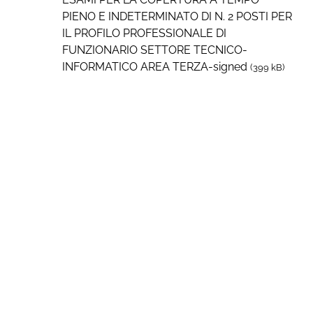
PIENO E INDETERMINATO DI N. 2 POSTI PER
IL PROFILO PROFESSIONALE DI
FUNZIONARIO SETTORE TECNICO-
INFORMATICO AREA TERZA-signed
(399 kB)