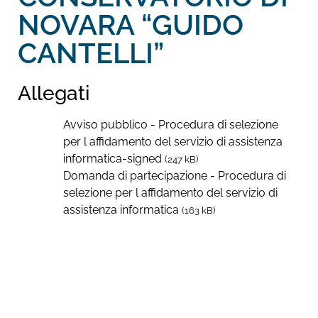
NOVARA “GUIDO
CANTELLI”
Allegati
Avviso pubblico - Procedura di selezione
per l affidamento del servizio di assistenza
informatica-signed
(247 kB)
Domanda di partecipazione - Procedura di
selezione per l affidamento del servizio di
assistenza informatica
(163 kB)