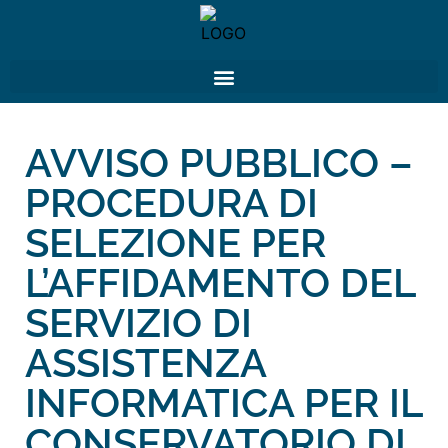
AVVISO PUBBLICO –
PROCEDURA DI
SELEZIONE PER
L’AFFIDAMENTO DEL
SERVIZIO DI
ASSISTENZA
INFORMATICA PER IL
CONSERVATORIO DI